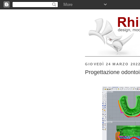
GIOVEDÌ 24 MARZO 202
Progettazione odontoi