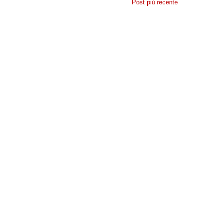
Post più recente