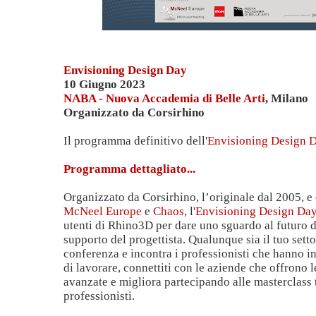
Envisioning Design Day
10 Giugno 2023
NABA - Nuova Accademia di Belle Arti
, Milano
Organizzato da Corsirhino
Il programma definitivo dell'
Envisioning Design 
Programma dettagliato...
Organizzato da Corsirhino, l’originale dal 2005, e 
McNeel Europe
e
Chaos
, l'
Envisioning Design Da
utenti di Rhino3D per dare uno sguardo al futuro d
supporto del progettista. Qualunque sia il tuo setto
conferenza e incontra i professionisti che hanno i
di lavorare, connettiti con le aziende che offrono l
avanzate e migliora partecipando alle masterclass 
professionisti.