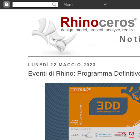
Not
LUNEDÌ 22 MAGGIO 2023
Eventi di Rhino: Programma Definiti