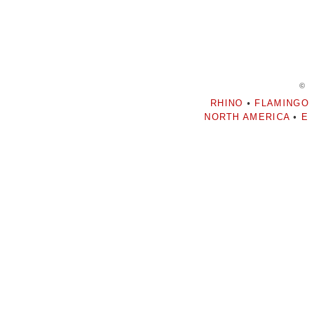
©
RHINO
•
FLAMINGO
NORTH AMERICA
•
E