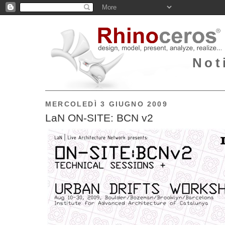
Not
MERCOLEDÌ 3 GIUGNO 2009
LaN ON-SITE: BCN v2