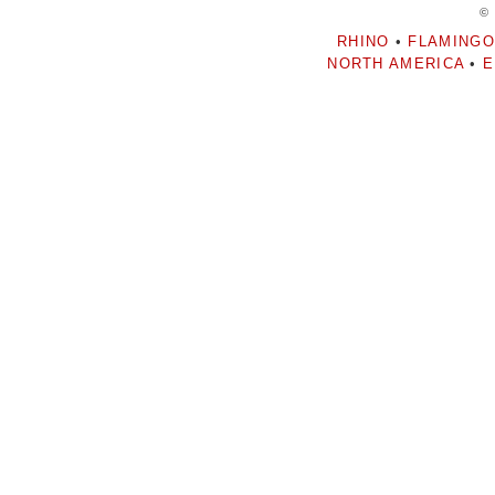
©
RHINO
•
FLAMINGO
NORTH AMERICA
•
E