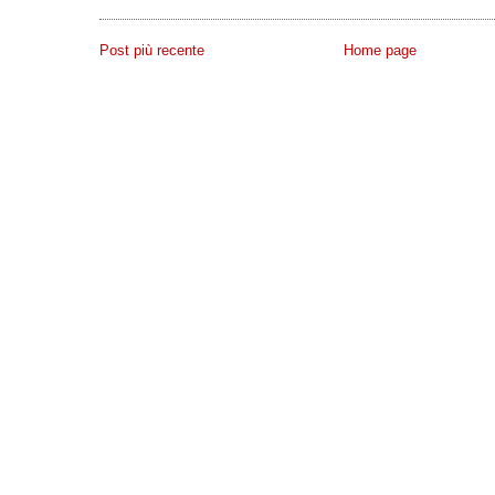
Post più recente
Home page